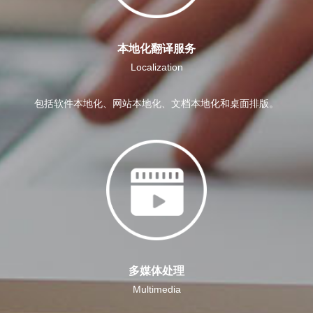
本地化翻译服务
Localization
包括软件本地化、网站本地化、文档本地化和桌面排版。
多媒体处理
Multimedia