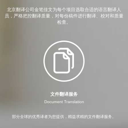
北京翻译公司金笔佳文为每个项目选取合适的语言翻译人
员，严格把控翻译质量，对每份稿件进行翻译、校对和质量
检查。
文件翻译服务
Document Translation
部分全球的优秀译者为您提供，精益求精的文件翻译服务。