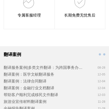
专属客服经理
长期免费无忧售后
翻译案例
翻译服务案例|多类文件翻译：为跨国事务办理保驾护航
08-28
翻译案例：医学文献翻译服务
12-05
翻译案例：法律合同翻译
12-04
翻译案例：金融行业文档翻译
12-04
帮助客户顺利完成移民文件翻译
12-03
旅游业宣传材料翻译案例
11-28
金融报告翻译案例
11-28