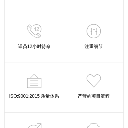
译员12小时待命
注重细节
ISO:9001:2015 质量体系
严苛的项目流程