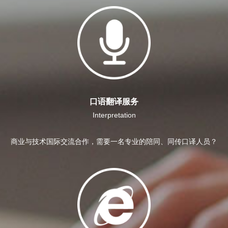
口语翻译服务
Interpretation
商业与技术国际交流合作，需要一名专业的陪同、同传口译人员？