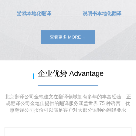
游戏本地化翻译
说明书本地化翻译
查看更多 MORE →
企业优势 Advantage
北京翻译公司金笔佳文在翻译领域拥有多年的丰富经验。正
规翻译公司金笔佳提供的翻译服务涵盖世界 75 种语言，优
惠翻译公司报价可以满足客户对大部分语种的翻译要求