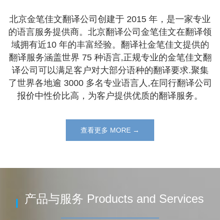
北京金笔佳文翻译公司创建于 2015 年，是一家专业
的语言服务提供商。北京翻译公司金笔佳文在翻译领
域拥有近10 年的丰富经验。翻译社金笔佳文提供的
翻译服务涵盖世界 75 种语言,正规专业的金笔佳文翻
译公司可以满足客户对大部分语种的翻译要求.聚集
了世界各地逾 3000 多名专业语言人,在同行翻译公司
报价中性价比高，为客户提供优质的翻译服务。
查看更多 MORE →
产品与服务 Products and Services