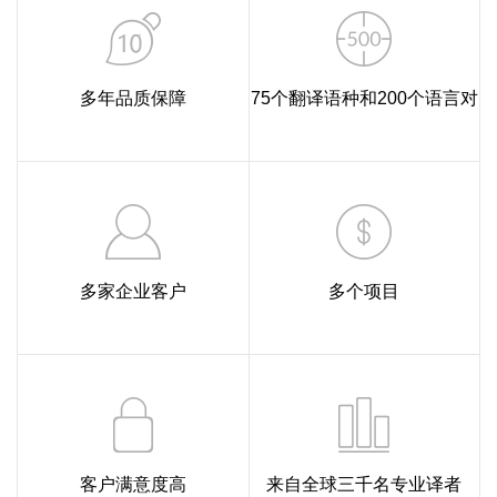
多年品质保障
75个翻译语种和200个语言对
多家企业客户
多个项目
客户满意度高
来自全球三千名专业译者