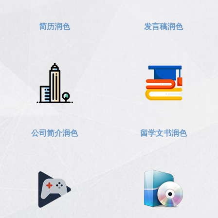
简历润色
发言稿润色
公司简介润色
留学文书润色