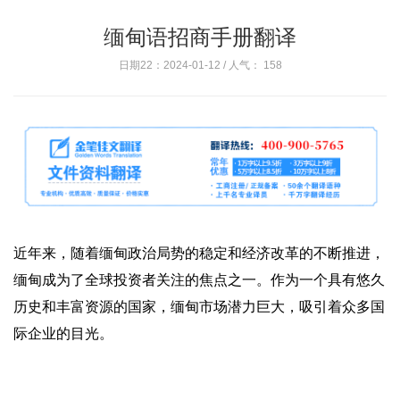
缅甸语招商手册翻译
日期22：2024-01-12 / 人气：
158
近年来，随着缅甸政治局势的稳定和经济改革的不断推进，
缅甸成为了全球投资者关注的焦点之一。作为一个具有悠久
历史和丰富资源的国家，缅甸市场潜力巨大，吸引着众多国
际企业的目光。