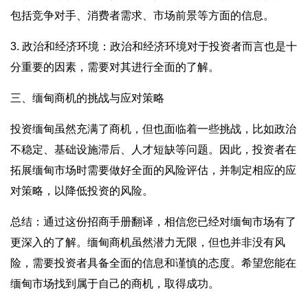
包括竞争对手、消费者需求、市场前景等方面的信息。
3. 政治和经济环境：政治和经济环境对于投资者而言也是十
分重要的因素，需要对其进行全面的了解。
三、缅甸商机的挑战与应对策略
投资缅甸虽然充满了商机，但也面临着一些挑战，比如政治
不稳定、基础设施滞后、人才短缺等问题。因此，投资者在
拓展缅甸市场时需要做好全面的风险评估，并制定相应的应
对策略，以降低投资的风险。
总结：通过这份招商手册翻译，相信您已经对缅甸市场有了
更深入的了解。缅甸商机虽然潜力无限，但也并非没有风
险，需要投资者具备全面的信息和谨慎的态度。希望您能在
缅甸市场找到属于自己的商机，取得成功。