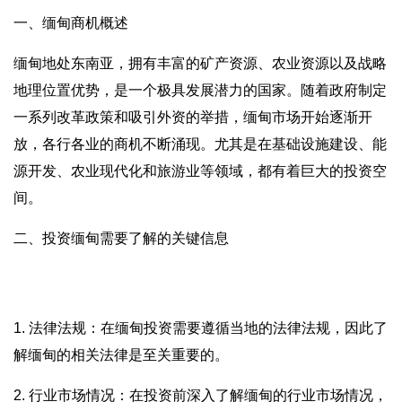
一、缅甸商机概述
缅甸地处东南亚，拥有丰富的矿产资源、农业资源以及战略
地理位置优势，是一个极具发展潜力的国家。随着政府制定
一系列改革政策和吸引外资的举措，缅甸市场开始逐渐开
放，各行各业的商机不断涌现。尤其是在基础设施建设、能
源开发、农业现代化和旅游业等领域，都有着巨大的投资空
间。
二、投资缅甸需要了解的关键信息
1. 法律法规：在缅甸投资需要遵循当地的法律法规，因此了
解缅甸的相关法律是至关重要的。
2. 行业市场情况：在投资前深入了解缅甸的行业市场情况，