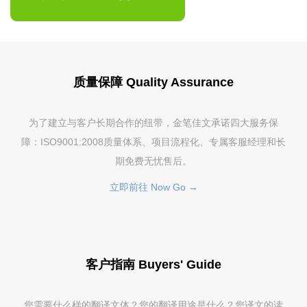
质量保障 Quality Assurance
为了建立与客户长期合作的纽带，金笔佳文承诺四大服务保
障：ISO9001:2008质量体系、项目流程化、专属客服经理和长
期免费无忧售后。
立即前往 Now Go →
客户指南 Buyers' Guide
您需要什么样的翻译文体？您的翻译用途是什么？您译文的读