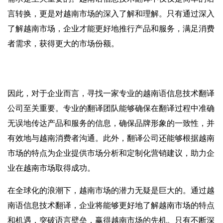
言转换，更是对越南市场的深入了解和理解。只有通过深入
了解越南市场，企业才能更好地推行产品和服务，满足消费
者需求，获得更大的市场份额。
因此，对于企业而言，寻找一家专业的越南语信息技术翻译
公司至关重要。专业的翻译团队能够确保在翻译过程中准确
无误地传达产品和服务的信息，确保品牌形象的一致性，并
有效地与越南消费者沟通。此外，翻译公司还能够根据越南
市场的特点为企业提供市场分析和定制化营销建议，助力企
业在越南市场取得成功。
在全球化的浪潮下，越南市场的潜力无疑是巨大的。通过越
南语信息技术翻译，企业将能够更好地了解越南市场的特点
和机遇，突破语言壁垒，赢得越南市场的先机。只有不断深