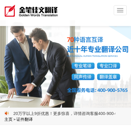
Toggl
navig
20万字以上9折优惠！更多惊喜，详情咨询客服400-900-6567。
主页
证件翻译
>