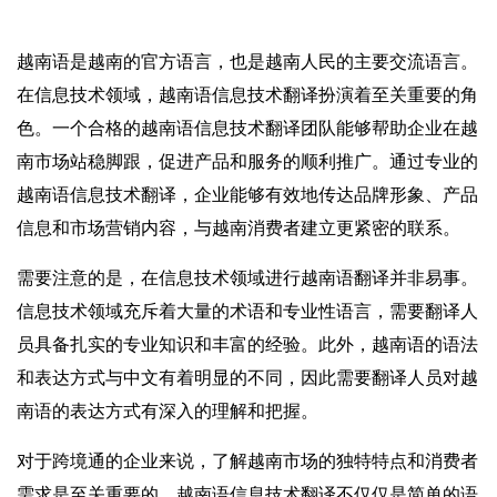
越南语是越南的官方语言，也是越南人民的主要交流语言。
在信息技术领域，越南语信息技术翻译扮演着至关重要的角
色。一个合格的越南语信息技术翻译团队能够帮助企业在越
南市场站稳脚跟，促进产品和服务的顺利推广。通过专业的
越南语信息技术翻译，企业能够有效地传达品牌形象、产品
信息和市场营销内容，与越南消费者建立更紧密的联系。
需要注意的是，在信息技术领域进行越南语翻译并非易事。
信息技术领域充斥着大量的术语和专业性语言，需要翻译人
员具备扎实的专业知识和丰富的经验。此外，越南语的语法
和表达方式与中文有着明显的不同，因此需要翻译人员对越
南语的表达方式有深入的理解和把握。
对于跨境通的企业来说，了解越南市场的独特特点和消费者
需求是至关重要的。越南语信息技术翻译不仅仅是简单的语