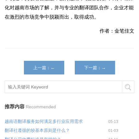
化对越南市场的了解，并与专业的翻译团队合作，企业才能
在激烈的市场竞争中脱颖而出，取得成功。
作者：金笔佳文
上一篇：←
下一篇：→
推荐内容
Recommended
越南语翻译服务如何满足多行业应用需求
05-13
翻译社遵循的较基本原则是什么？
01-03