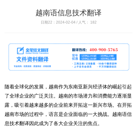
越南语信息技术翻译
日期22：2024-02-04 / 人气：
182
随着全球化的发展，越南作为东南亚新兴经济体的崛起引起
了全球企业的广泛关注。越南的市场潜力和消费能力逐渐显
露，吸引着越来越多的企业前来开拓这一新兴市场。在开拓
越南市场的过程中，语言是企业面临的一大挑战。越南语信
息技术翻译因此成为了各大企业关注的焦点。