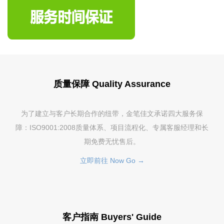
质量保障 Quality Assurance
为了建立与客户长期合作的纽带，金笔佳文承诺四大服务保
障：ISO9001:2008质量体系、项目流程化、专属客服经理和长
期免费无忧售后。
立即前往 Now Go →
客户指南 Buyers' Guide