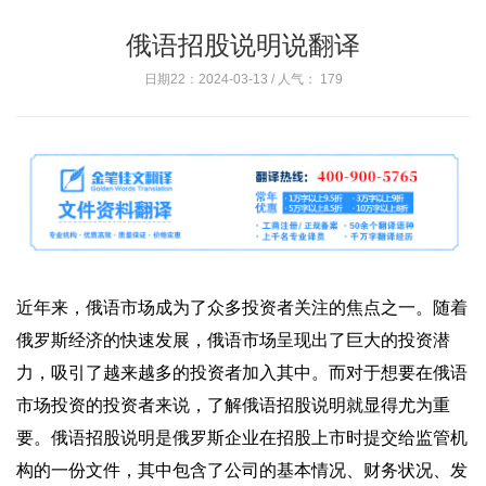
俄语招股说明说翻译
日期22：2024-03-13 / 人气：
179
近年来，俄语市场成为了众多投资者关注的焦点之一。随着
俄罗斯经济的快速发展，俄语市场呈现出了巨大的投资潜
力，吸引了越来越多的投资者加入其中。而对于想要在俄语
市场投资的投资者来说，了解俄语招股说明就显得尤为重
要。俄语招股说明是俄罗斯企业在招股上市时提交给监管机
构的一份文件，其中包含了公司的基本情况、财务状况、发