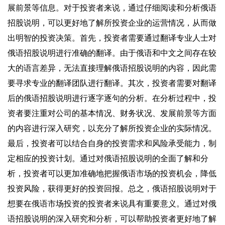
展前景等信息。对于投资者来说，通过仔细阅读和分析俄语
招股说明，可以更好地了解所投资企业的运营情况，从而做
出明智的投资决策。首先，投资者需要通过翻译专业人士对
俄语招股说明进行准确的翻译。由于俄语和中文之间存在较
大的语言差异，无法直接理解俄语招股说明的内容，因此需
要寻求专业的翻译团队进行翻译。其次，投资者需要对翻译
后的俄语招股说明进行逐字逐句的分析。在分析过程中，投
资者要注重对公司的基本情况、财务状况、发展前景等方面
的内容进行深入研究，以充分了解所投资企业的实际情况。
最后，投资者可以结合自身的投资需求和风险承受能力，制
定相应的投资计划。通过对俄语招股说明的全面了解和分
析，投资者可以更加准确地把握俄语市场的投资机会，降低
投资风险，获得更好的投资回报。总之，俄语招股说明对于
想要在俄语市场投资的投资者来说具有重要意义。通过对俄
语招股说明的深入研究和分析，可以帮助投资者更好地了解