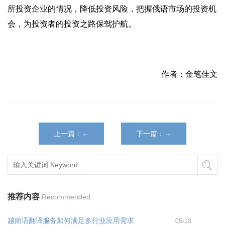
所投资企业的情况，降低投资风险，把握俄语市场的投资机
会，为投资者的投资之路保驾护航。
作者：金笔佳文
上一篇：←
下一篇：→
推荐内容
Recommended
越南语翻译服务如何满足多行业应用需求
05-13