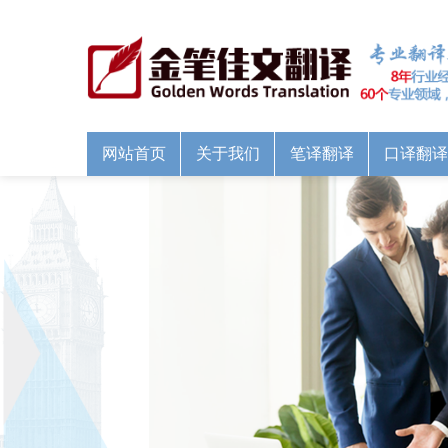
网站首页
关于我们
笔译翻译
口译翻译