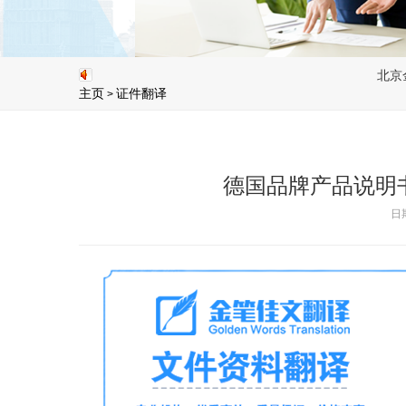
北京金笔佳文翻
主页
证件翻译
>
德国品牌产品说明
日期