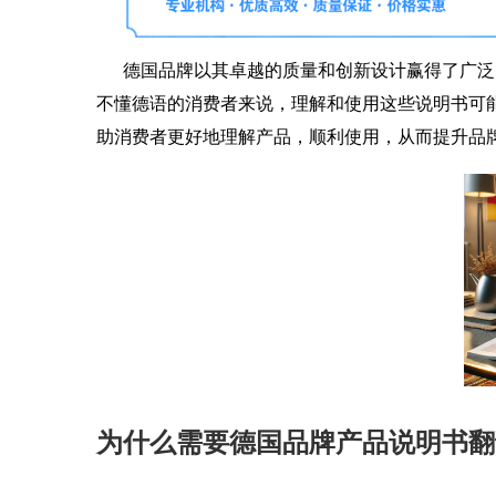
德国品牌以其卓越的质量和创新设计赢得了广泛
不懂德语的消费者来说，理解和使用这些说明书可
助消费者更好地理解产品，顺利使用，从而提升品
为什么需要德国品牌产品说明书翻