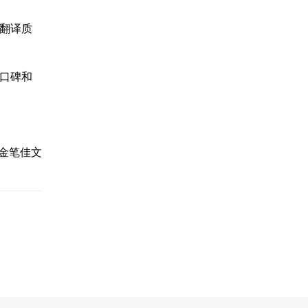
翻译质
口碑和
金笔佳文