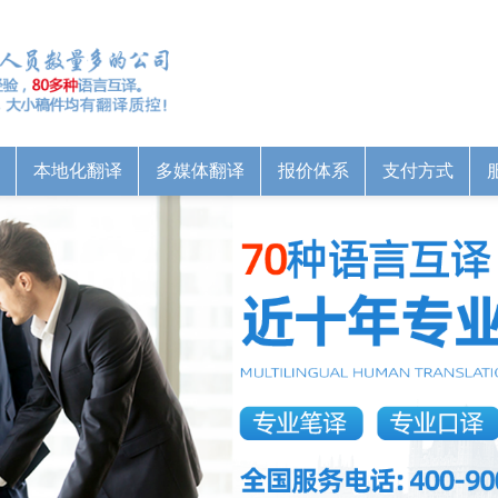
本地化翻译
多媒体翻译
报价体系
支付方式