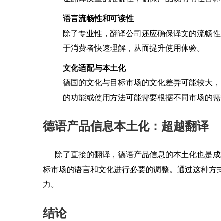
语言流畅性和可读性
除了专业性，翻译公司还应确保译文的流畅性
于消费者快速理解，从而提升使用体验。
文化适配与本土化
德国的文化与目标市场的文化差异可能较大，
的功能或使用方法可能需要根据不同市场的需
德语产品信息本土化：超越翻译
除了直接的翻译，德语产品信息的本土化也是成
标市场的语言和文化进行必要的调整。通过这种方
力。
结论