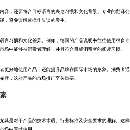
内容，还要符合目标语言的表达习惯和文化背景。专业的翻译公
译，避免误解或操作失误的发生。
语言习惯和文化差异。例如，德国的产品说明书往往使用很多专
市场中能够被消费者理解，并且符合目标消费者的阅读习惯。
者更好地使用产品，还能提升品牌在国际市场的形象。消费者通
品牌，这对产品的市场推广至关重要。
素
尤其是对于产品的技术术语、行业标准及安全要求的理解。这样
市场中无缝使用。