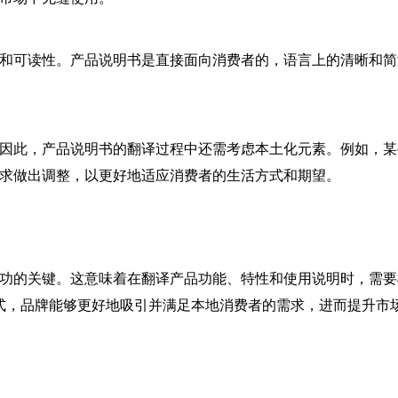
和可读性。产品说明书是直接面向消费者的，语言上的清晰和简
因此，产品说明书的翻译过程中还需考虑本土化元素。例如，某
求做出调整，以更好地适应消费者的生活方式和期望。
功的关键。这意味着在翻译产品功能、特性和使用说明时，需要
式，品牌能够更好地吸引并满足本地消费者的需求，进而提升市