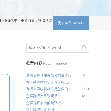
更多惊喜，详情咨询客服400-900-6567。
更多菜单 Menu
推荐内容
Recommended
越南语翻译服务如何满足多行业应用需求
05-13
翻译社遵循的较基本原则是什么？
01-03
翻译公司收费标准是怎样的？
12-11
怎样翻译产品说明书？
12-04
怎样选择靠谱的翻译社？
11-19
证件翻译注意事项
11-14