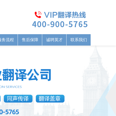
服务流程
售后保障
诚聘英才
联系我们