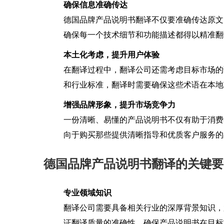
确保信息准确传达
德国品牌产品说明书翻译不仅要准确传达原文
确保每一个技术细节和功能描述都得以精准翻
本土化考虑，提升用户体验
在翻译过程中，翻译公司还需考虑目标市场的
和行业标准，翻译时需要确保这些术语在本地
增强品牌形象，提升市场竞争力
一份清晰、易懂的产品说明书不仅有助于消费
向于购买那些提供清晰指导和优质客户服务的
德国品牌产品说明书翻译的关键要
专业领域知识
翻译公司需要具备相关行业的深厚背景知识，
证翻译质量的准确性，确保产品说明书在目标