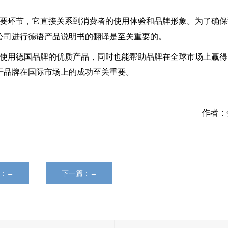
要环节，它直接关系到消费者的使用体验和品牌形象。为了确保
公司进行德语产品说明书的翻译是至关重要的。
使用德国品牌的优质产品，同时也能帮助品牌在全球市场上赢得
于品牌在国际市场上的成功至关重要。
作者：
：←
下一篇：→