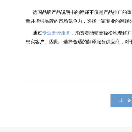
德国品牌产品说明书的翻译不仅是产品推广的重
量并增强品牌的市场竞争力，选择一家专业的翻译
通过
专业翻译服务
，消费者能够更轻松地理解并
忠实客户。因此，选择合适的翻译服务供应商，对
上一篇