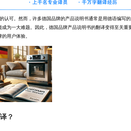
的认可。然而，许多德国品牌的产品说明书通常是用德语编写的
能成为一大难题。因此，德国品牌产品说明书的翻译变得至关重
牌的用户体验。
译？