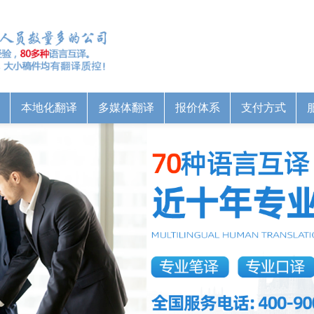
本地化翻译
多媒体翻译
报价体系
支付方式