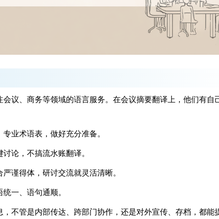
会议、商务等领域的语言服务。在会议摘要翻译上，他们有自
专业术语表，做好充分准备。
讨论，不搞流水账翻译。
严谨得体，研讨交流就灵活清晰。
统一、语句通顺。
，不管是内部传达、跨部门协作，还是对外宣传、存档，都能