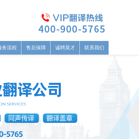
服务流程
售后保障
诚聘英才
联系我们