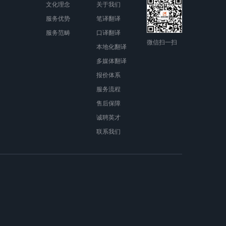
文化理念
关于我们
服务优势
笔译翻译
服务范畴
口译翻译
微信扫一扫
本地化翻译
多媒体翻译
报价体系
服务流程
售后保障
诚聘英才
联系我们