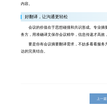
内容。
好翻译，让沟通更轻松
会议的价值在于思想碰撞和共识形成。专业摘要
务方，用准确译文保存会议精华，信息传递才高效
要是你有会议摘要翻译需求，不妨多看看服务方
达的完美结合。
上一篇