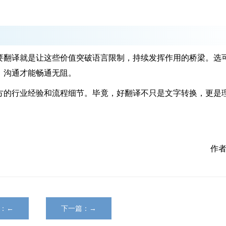
翻译就是让这些价值突破语言限制，持续发挥作用的桥梁。选
，沟通才能畅通无阻。
的行业经验和流程细节。毕竟，好翻译不只是文字转换，更是
作者
：←
下一篇：→