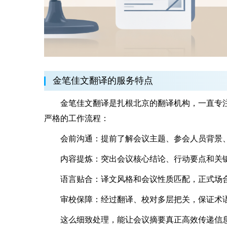
金笔佳文翻译的服务特点
金笔佳文翻译是扎根北京的翻译机构，一直专注
严格的工作流程：
会前沟通：提前了解会议主题、参会人员背景、
内容提炼：突出会议核心结论、行动要点和关键
语言贴合：译文风格和会议性质匹配，正式场合
审校保障：经过翻译、校对多层把关，保证术语
这么细致处理，能让会议摘要真正高效传递信息