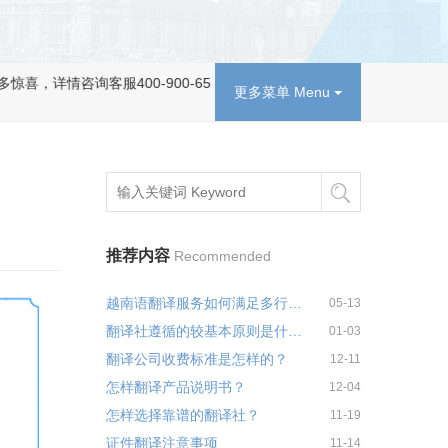
服400-900-6567。
更多菜单 Menu
推荐内容
Recommended
越南语翻译服务如何满足多行业应用需求
05-13
翻译社遵循的较基本原则是什么？
01-03
翻译公司收费标准是怎样的？
12-11
怎样翻译产品说明书？
12-04
怎样选择靠谱的翻译社？
11-19
证件翻译注意事项
11-14