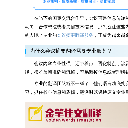
在当下的国际交流合作里，会议可是信息传递和
动向、合作想法或者关键技术信息。那怎么让这些
的人呢？专业的
会议摘要翻译服务
，正成为越来越
为什么会议摘要翻译需要专业服务？
会议内容专业性强，还带着点口语化特点，涉及
译，很难兼顾准确和流畅，容易漏掉信息或者理解
专业的翻译团队就不一样了，他们语言功底扎实
容，抓住核心信息和逻辑，翻译时既保持原文专业