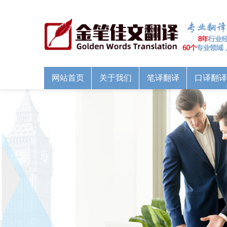
网站首页
关于我们
笔译翻译
口译翻译