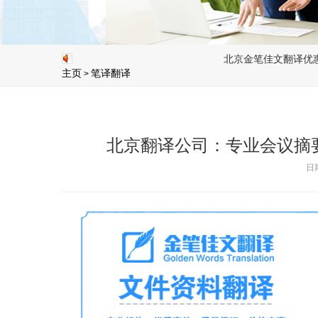
北京金笔佳文翻译优惠活动开始了,当
主页
笔译翻译
>
北京翻译公司：专业会议摘
日期