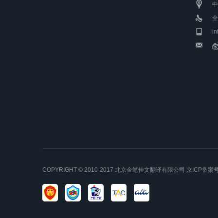
中
全
i
COPYRIGHT © 2010-2017 北京金笔佳文翻译有限公司 京ICP备案