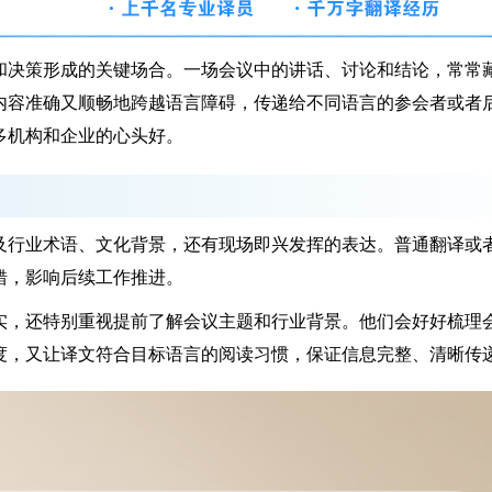
决策形成的关键场合。一场会议中的讲话、讨论和结论，常常
内容准确又顺畅地跨越语言障碍，传递给不同语言的参会者或者
多机构和企业的心头好。
行业术语、文化背景，还有现场即兴发挥的表达。普通翻译或
错，影响后续工作推进。
，还特别重视提前了解会议主题和行业背景。他们会好好梳理
度，又让译文符合目标语言的阅读习惯，保证信息完整、清晰传