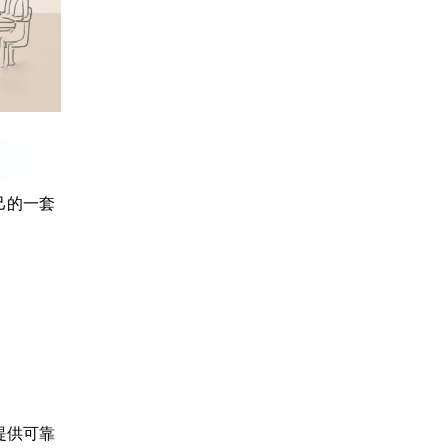
己的一套
提供可靠