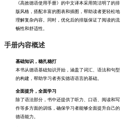
《高效德语使用手册》的中文译本采用简洁明了的排
版风格，搭配丰富的图表和插图，帮助读者更轻松地
理解复杂内容。同时，优化后的排版保证了阅读的流
畅性和舒适性。
手册内容概述
基础知识，稳扎稳打
本书从德语基础知识开始，涵盖了词汇、语法和句型
的构建，帮助学习者夯实德语语言的基础。
全面提升，全面学习
除了语法部分，书中还提供了听力、口语、阅读和写
作等多方面的训练，确保学习者能够全面提升自己的
德语能力。