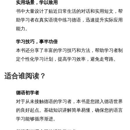
实用场景，学以致用
书中大量设计了贴近日常生活的对话和实用短文，帮
助学习者在真实语境中练习德语，迅速提升实际应用
能力。
学习技巧，事半功倍
本书还分享了丰富的学习技巧和方法，帮助学习者制
定个性化学习计划，提高学习效率，避免走弯路。
适合谁阅读？
德语初学者
对于从未接触德语的学习者，本书是您踏入德语世界
的良好起点。基础知识讲解简单易懂，确保您的语言
学习能够循序渐进。