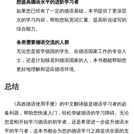
想提高德语水平的进阶学习者
如果您已经有了一定的德语基础，本书提供了更深层
次的学习内容，帮助您拓宽词汇量、提高听说读写的
综合能力。
各类需要德语交流的人群
无论您是留学德国的学生、在德语国家工作的专业人
士，还是计划移居到德语国家的人，本书都能帮助您
更好地理解和适应德语环境。
总结
《高效德语使用手册》的中文翻译版是德语学习者的必
备利器，帮助您快速入门，轻松突破德语的学习障碍。无论
您是刚开始学习德语的初学者，还是希望进一步提升德语水
平的学习者，这本书都会为您的德语学习之路提供全面的支