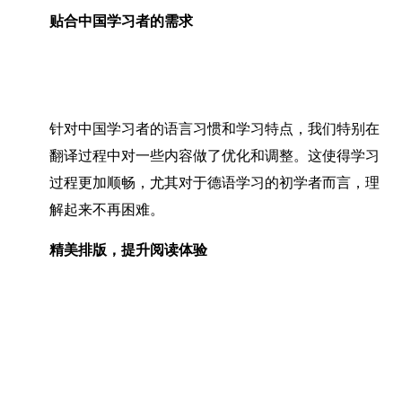
贴合中国学习者的需求
针对中国学习者的语言习惯和学习特点，我们特别在
翻译过程中对一些内容做了优化和调整。这使得学习
过程更加顺畅，尤其对于德语学习的初学者而言，理
解起来不再困难。
精美排版，提升阅读体验