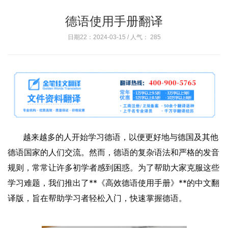
德语使用手册翻译
日期22：2024-03-15 / 人气：
285
越来越多的人开始学习德语，以便更好地与德国及其他
德语国家的人们交流。然而，德语的复杂语法和严格的发音
规则，常常让许多初学者感到困惑。为了帮助大家克服这些
学习难题，我们推出了**《高效德语使用手册》**的中文翻
译版，旨在帮助学习者轻松入门，快速掌握德语。