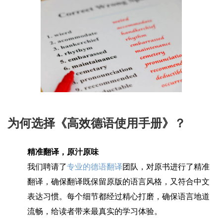
为何选择《高效德语使用手册》？
精准翻译，原汁原味
我们聘请了
专业的德语翻译
团队，对原书进行了精准
翻译，确保翻译既保留原版的语言风格，又符合中文
表达习惯。每个细节都经过精心打磨，确保语言地道
流畅，给读者带来最真实的学习体验。